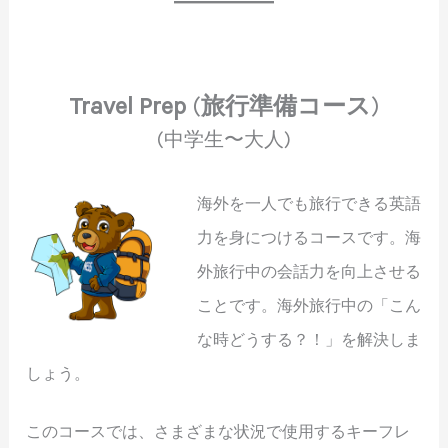
Travel Prep
(
旅行準備コース
)
(中学生〜大人)
海外を一人でも旅行できる英語
力を身につけるコースです。海
外旅行中の会話力を向上させる
ことです。海外旅行中の「こん
な時どうする？！」を解決しま
しょう。
このコースでは、さまざまな状況で使用するキーフレ