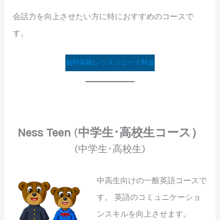
会話力を向上させたい方に特におすすめのコースで
す。
無料体験レッスン
コース料金
Ness Teen
(
中学生･高校生コース）
(中学生･高校生)
中高生向けの一般英語コースで
す。 英語のコミュニケーショ
ンスキルを向上させます。