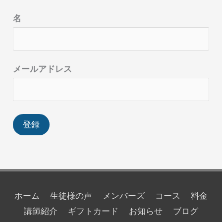
名
メールアドレス
ホーム
生徒様の声
メンバーズ
コース
料金
講師紹介
ギフトカード
お知らせ
ブログ