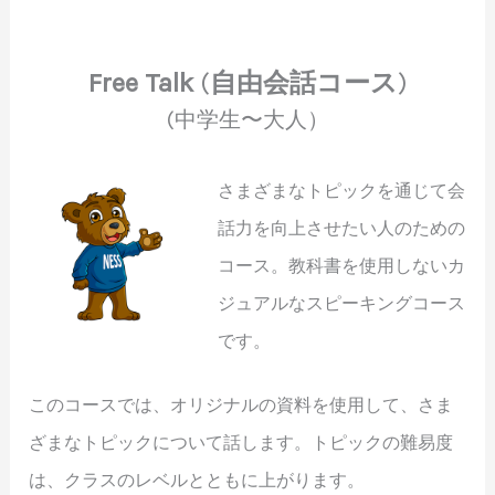
Free Talk
(
自由会話コース
)
(中学生〜大人）
さまざまなトピックを通じて会
話力を向上させたい人のための
コース。教科書を使用しないカ
ジュアルなスピーキングコース
です。
このコースでは、オリジナルの資料を使用して、さま
ざまなトピックについて話します。トピックの難易度
は、クラスのレベルとともに上がります。