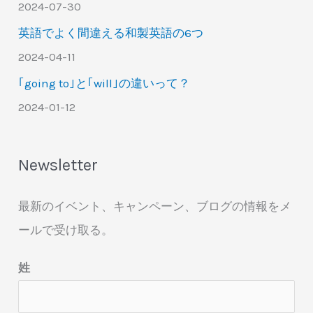
2024-07-30
英語でよく間違える和製英語の6つ
2024-04-11
｢going to｣と｢will｣の違いって？
2024-01-12
Newsletter
最新のイベント、キャンペーン、ブログの情報をメ
ールで受け取る。
姓