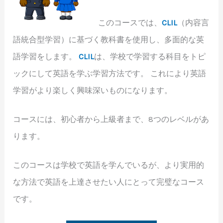
このコースでは、
CLIL
（内容言
語統合型学習）に基づく教科書を使用し、多面的な英
語学習をします。
CLIL
は、学校で学習する科目をトピ
ックにして英語を学ぶ学習方法です。 これにより英語
学習がより楽しく興味深いものになります。
コースには、初心者から上級者まで、8つのレベルがあ
ります。
このコースは学校で英語を学んでいるが、より実用的
な方法で英語を上達させたい人にとって完璧なコース
です。