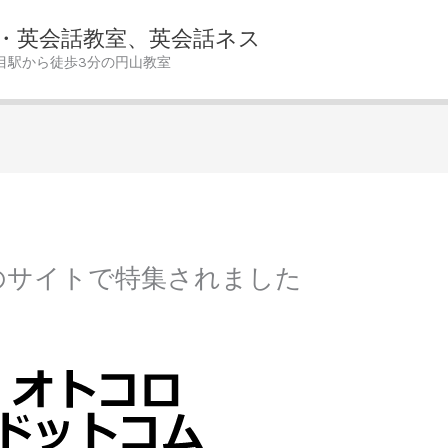
・英会話教室、英会話ネス
目駅から徒歩3分の円山教室
のサイトで特集されました