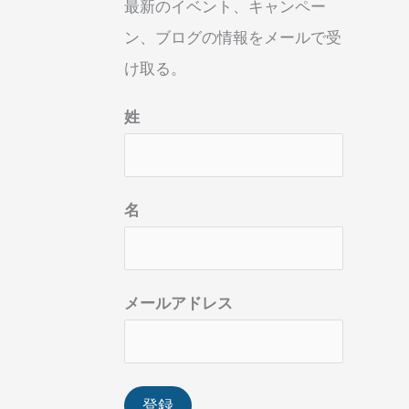
最新のイベント、キャンペー
ン、ブログの情報をメールで受
け取る。
姓
名
メールアドレス