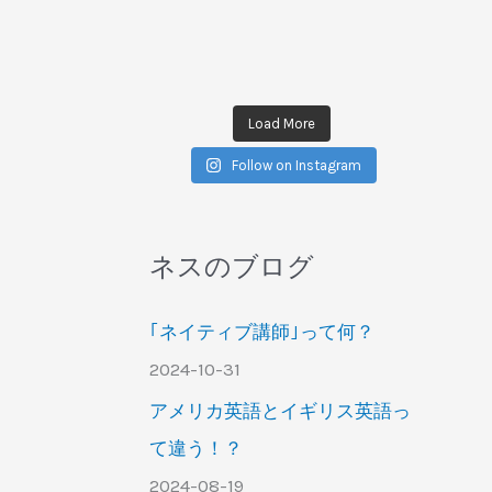
Load More
Follow on Instagram
ネスのブログ
｢ネイティブ講師｣って何？
2024-10-31
アメリカ英語とイギリス英語っ
て違う！？
2024-08-19