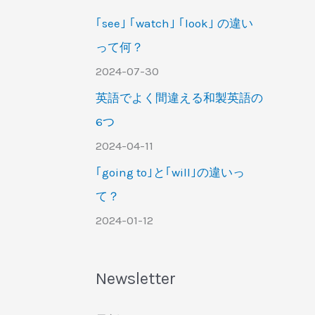
｢see｣ ｢watch｣ ｢look｣ の違い
って何？
2024-07-30
英語でよく間違える和製英語の
6つ
2024-04-11
｢going to｣と｢will｣の違いっ
て？
2024-01-12
Newsletter