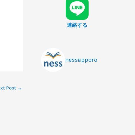
連絡する
nessapporo
xt Post
→