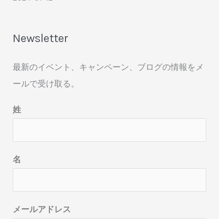
Newsletter
最新のイベント、キャンペーン、ブログの情報をメ
ールで受け取る。
姓
名
メールアドレス