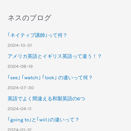
ネスのブログ
｢ネイティブ講師｣って何？
2024-10-31
アメリカ英語とイギリス英語って違う！？
2024-08-19
｢see｣ ｢watch｣ ｢look｣ の違いって何？
2024-07-30
英語でよく間違える和製英語の6つ
2024-04-11
｢going to｣と｢will｣の違いって？
2024-01-12