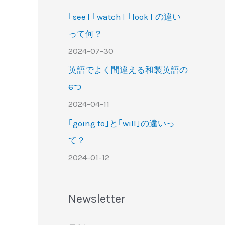
｢see｣ ｢watch｣ ｢look｣ の違い
って何？
2024-07-30
英語でよく間違える和製英語の
6つ
2024-04-11
｢going to｣と｢will｣の違いっ
て？
2024-01-12
Newsletter