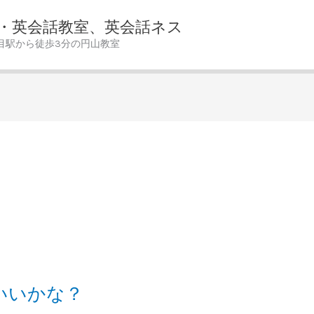
・英会話教室、英会話ネス
目駅から徒歩3分の円山教室
いいかな？