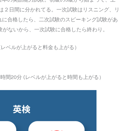
験は２日間に分かれてる。一次試験はリスニング、リ
れに合格したら、二次試験のスピーキング試験があ
試験がないから、一次試験に合格したら終わり。
00円 (レベルが上がると料金も上がる）
2時間20分 (レベルが上がると時間も上がる）