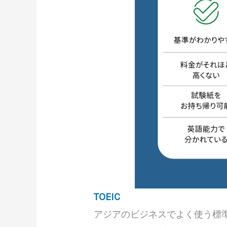
TOEIC
アジアのビジネスでよく使う標準