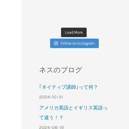
Load More
Follow on Instagram
ネスのブログ
｢ネイティブ講師｣って何？
2024-10-31
アメリカ英語とイギリス英語っ
て違う！？
2024-08-19