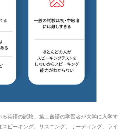
いる英語の試験。第二言語の学習者が大学に入学す
はスピーキング、リスニング、リーディング、ライ