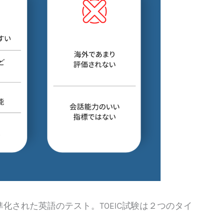
化された英語のテスト。TOEIC試験は２つのタイ