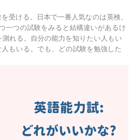
験を受ける。日本で一番人気なのは英検、
EFL。一つ一つの試験をみると結構違いがあるけ
を測れる。自分の能力を知りたい人もい
な人もいる。でも、どの試験を勉強した