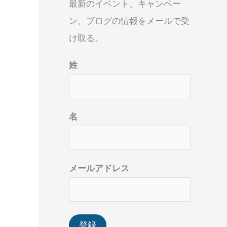
最新のイベント、キャンペー
ン、ブログの情報をメールで受
け取る。
姓
名
メールアドレス