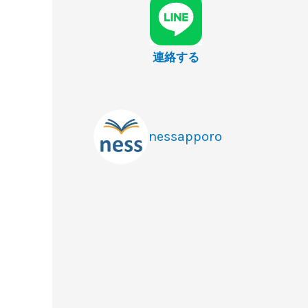
連絡する
nessapporo