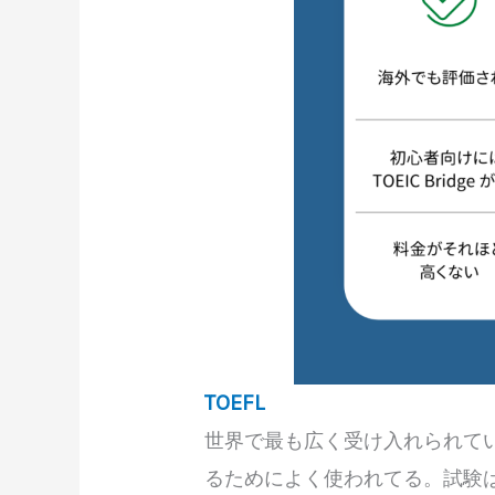
TOEFL
世界で最も広く受け入れられて
るためによく使われてる。試験