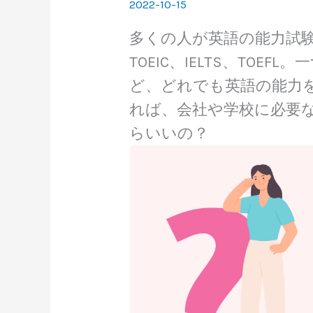
2022-10-15
多くの人が英語の能力試
TOEIC、IELTS、TO
ど、どれでも英語の能力
れば、会社や学校に必要
らいいの？