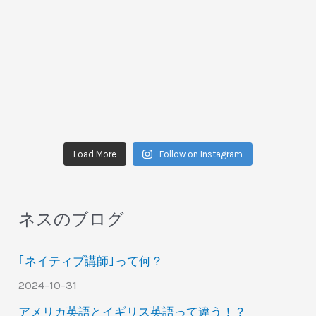
Load More
Follow on Instagram
ネスのブログ
｢ネイティブ講師｣って何？
2024-10-31
アメリカ英語とイギリス英語って違う！？