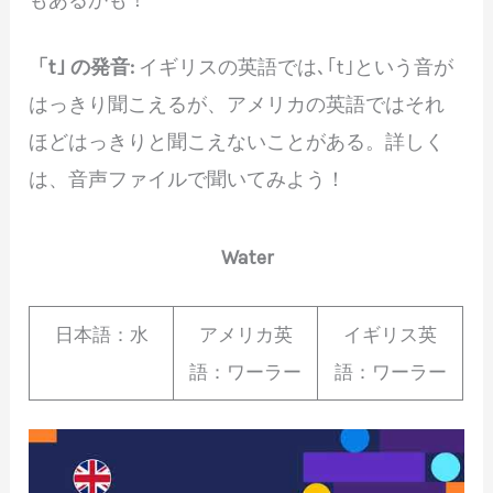
もあるかも！
「t｣ の発音:
イギリスの英語では､｢t｣という音が
はっきり聞こえるが、アメリカの英語ではそれ
ほどはっきりと聞こえないことがある。詳しく
は、音声ファイルで聞いてみよう！
Water
日本語：水
アメリカ英
イギリス英
語：ワーラー
語：ワーラー