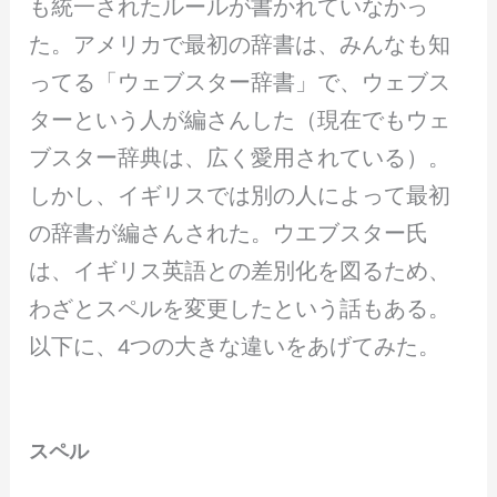
も統一されたルールが書かれていなかっ
た。アメリカで最初の辞書は、みんなも知
ってる「ウェブスター辞書」で、ウェブス
ターという人が編さんした（現在でもウェ
ブスター辞典は、広く愛用されている）。
しかし、イギリスでは別の人によって最初
の辞書が編さんされた。ウエブスター氏
は、イギリス英語との差別化を図るため、
わざとスペルを変更したという話もある。
以下に、4つの大きな違いをあげてみた。
スペル