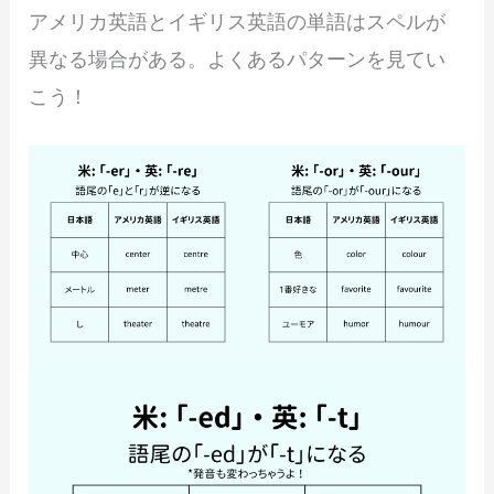
アメリカ英語とイギリス英語の単語はスペルが
異なる場合がある。よくあるパターンを見てい
こう！