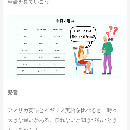
単語を見ていこう！
発音
アメリカ英語とイギリス英語を比べると、時々
大きな違いがある。慣れないと聞きづらいとき