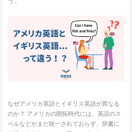
う。
なぜアメリカ英語とイギリス英語が異なる
のか？ アメリカの開拓時代には、英語のス
ペルなどがまだ統一されておらず、辞書に