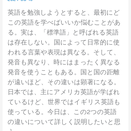
英語を勉強しようとすると、最初にど
この英語を学べばいいか悩むことがあ
る。実は、「標準語」と呼ばれる英語
は存在しない。国によって日常的に使
われる言葉や表現は異なる。そして、
発音も異なり、時にはまったく異なる
発音を使うこともある。国と国の距離
が遠いほど、その違いは顕著になる。
日本では、主にアメリカ英語が学ばれ
ているけど、世界ではイギリス英語も
使っている。今日は、この2つの英語
の違いについて詳しく説明したいと思