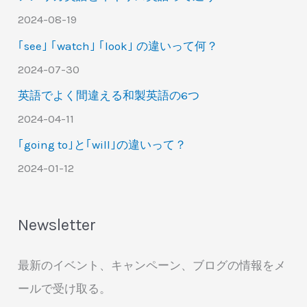
2024-08-19
｢see｣ ｢watch｣ ｢look｣ の違いって何？
2024-07-30
英語でよく間違える和製英語の6つ
2024-04-11
｢going to｣と｢will｣の違いって？
2024-01-12
Newsletter
最新のイベント、キャンペーン、ブログの情報をメ
ールで受け取る。