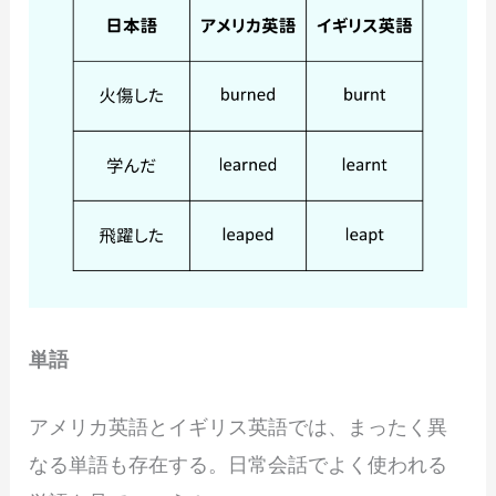
単語
アメリカ英語とイギリス英語では、まったく異
なる単語も存在する。日常会話でよく使われる