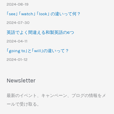
2024-08-19
｢see｣ ｢watch｣ ｢look｣ の違いって何？
2024-07-30
英語でよく間違える和製英語の6つ
2024-04-11
｢going to｣と｢will｣の違いって？
2024-01-12
Newsletter
最新のイベント、キャンペーン、ブログの情報をメ
ールで受け取る。