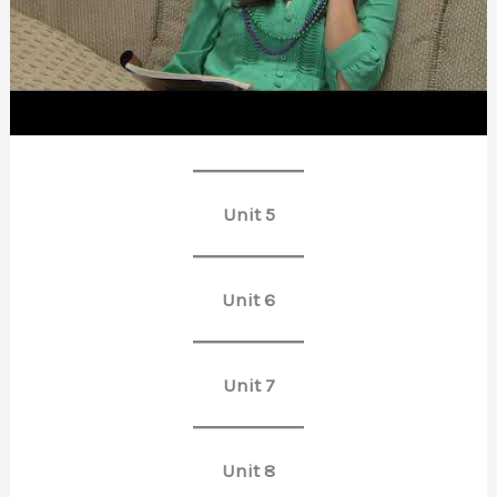
Unit 3
Unit 4
Unit 5
Unit 6
Unit 7
Unit 8