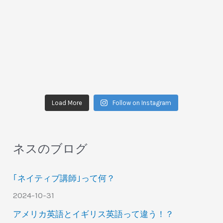
Load More
Follow on Instagram
ネスのブログ
｢ネイティブ講師｣って何？
2024-10-31
アメリカ英語とイギリス英語って違う！？