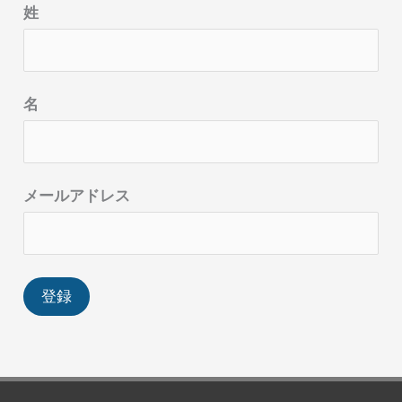
姓
名
メールアドレス