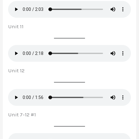
Unit 11
Unit 12
Unit 7-12 #1