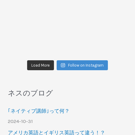
Load More
Follow on Instagram
ネスのブログ
｢ネイティブ講師｣って何？
2024-10-31
アメリカ英語とイギリス英語って違う！？