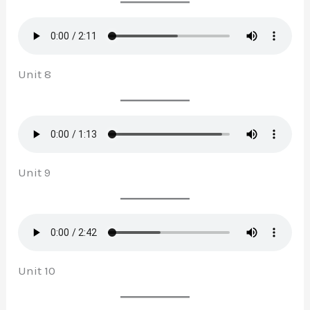
Unit 8
Unit 9
Unit 10