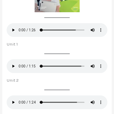
Unit 1
Unit 2