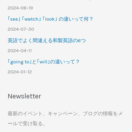
2024-08-19
｢see｣ ｢watch｣ ｢look｣ の違いって何？
2024-07-30
英語でよく間違える和製英語の6つ
2024-04-11
｢going to｣と｢will｣の違いって？
2024-01-12
Newsletter
最新のイベント、キャンペーン、ブログの情報をメ
ールで受け取る。