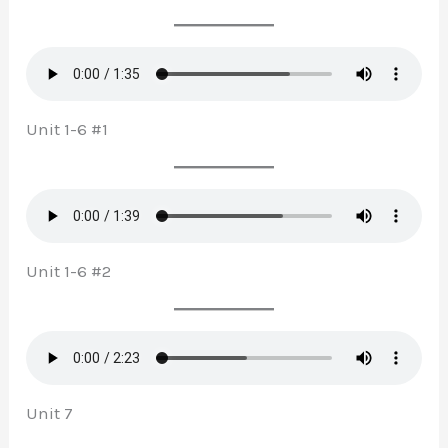
Unit 1-6 #1
Unit 1-6 #2
Unit 7