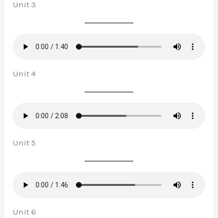
Unit 3
Unit 4
Unit 5
Unit 6