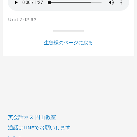
Unit 7-12 #2
生徒様のページに戻る
英会話ネス 円山教室
通話はLINEでお願いします