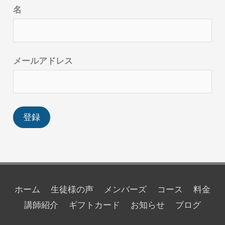
名
メールアドレス
ホーム
生徒様の声
メンバーズ
コース
料金
講師紹介
ギフトカード
お知らせ
ブログ