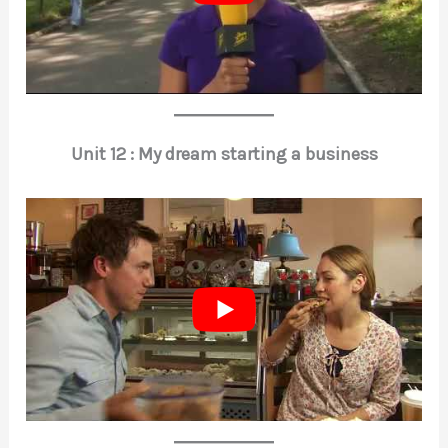
Unit 12 : My dream starting a business