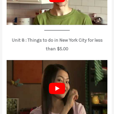
Unit 8 : Things to do in New York City for less
than $5.00