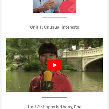
Unit 1 : Unusual interests
Unit 2 : Happy birthday, Eric