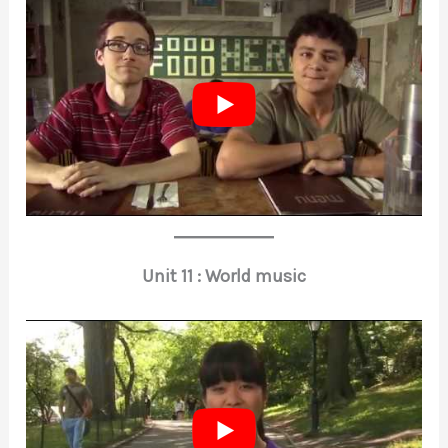
Unit 11 : World music