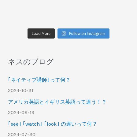
Load More
Follow on Instagram
ネスのブログ
｢ネイティブ講師｣って何？
2024-10-31
アメリカ英語とイギリス英語って違う！？
2024-08-19
｢see｣ ｢watch｣ ｢look｣ の違いって何？
2024-07-30