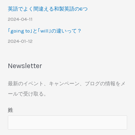
英語でよく間違える和製英語の6つ
2024-04-11
｢going to｣と｢will｣の違いって？
2024-01-12
Newsletter
最新のイベント、キャンペーン、ブログの情報をメ
ールで受け取る。
姓