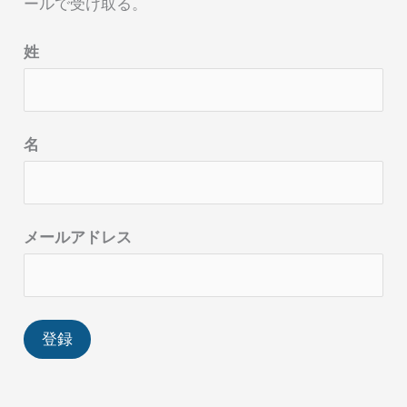
ールで受け取る。
姓
名
メールアドレス