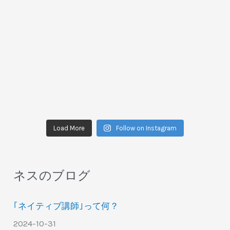
Load More
Follow on Instagram
ネスのブログ
｢ネイティブ講師｣って何？
2024-10-31