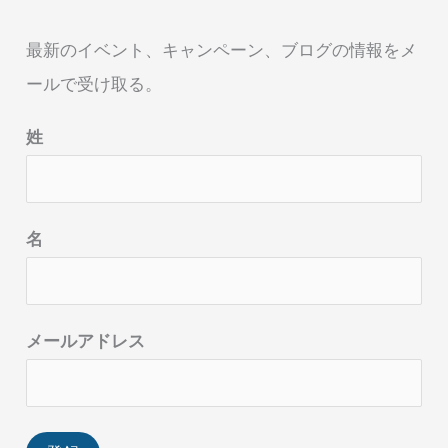
最新のイベント、キャンペーン、ブログの情報をメ
ールで受け取る。
姓
名
メールアドレス