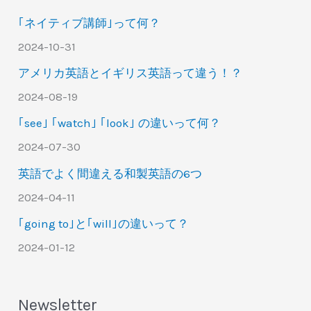
｢ネイティブ講師｣って何？
2024-10-31
アメリカ英語とイギリス英語って違う！？
2024-08-19
｢see｣ ｢watch｣ ｢look｣ の違いって何？
2024-07-30
英語でよく間違える和製英語の6つ
2024-04-11
｢going to｣と｢will｣の違いって？
2024-01-12
Newsletter