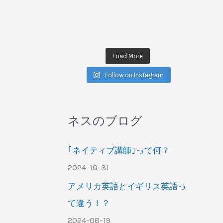
Load More
Follow on Instagram
ネスのブログ
｢ネイティブ講師｣って何？
2024-10-31
アメリカ英語とイギリス英語っ
て違う！？
2024-08-19