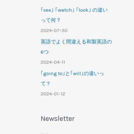
｢see｣ ｢watch｣ ｢look｣ の違い
って何？
2024-07-30
英語でよく間違える和製英語の
6つ
2024-04-11
｢going to｣と｢will｣の違いっ
て？
2024-01-12
Newsletter