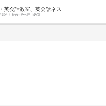
・英会話教室、英会話ネス
目駅から徒歩3分の円山教室