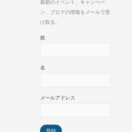
最新のイベント、キャンペー
ン、ブログの情報をメールで受
け取る。
姓
名
メールアドレス