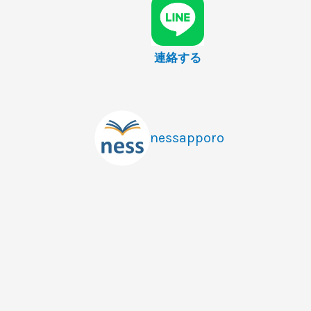
連絡する
nessapporo