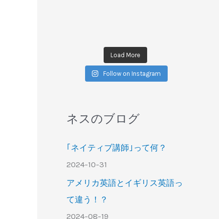
Load More
Follow on Instagram
ネスのブログ
｢ネイティブ講師｣って何？
2024-10-31
アメリカ英語とイギリス英語っ
て違う！？
2024-08-19