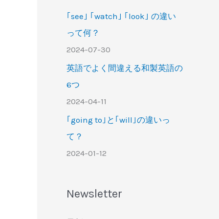
｢see｣ ｢watch｣ ｢look｣ の違い
って何？
2024-07-30
英語でよく間違える和製英語の
6つ
2024-04-11
｢going to｣と｢will｣の違いっ
て？
2024-01-12
Newsletter