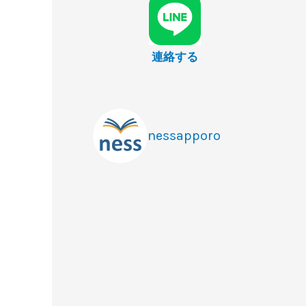
連絡する
nessapporo