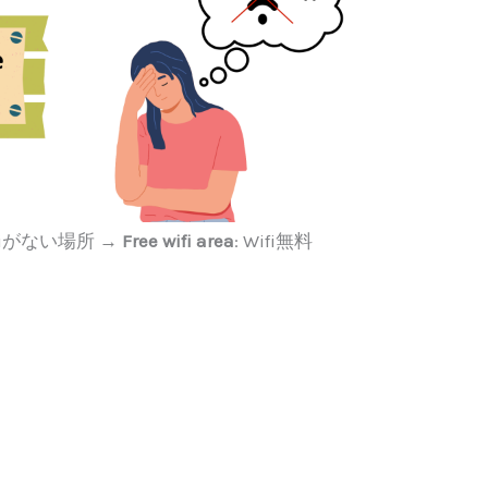
ifiがない場所 →
Free wifi area
: Wifi無料