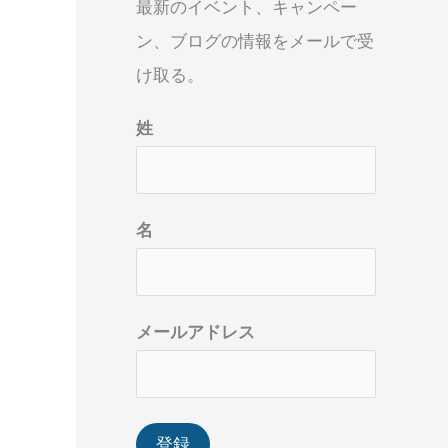
最新のイベント、キャンペー
ン、ブログの情報をメールで受
け取る。
姓
名
メールアドレス