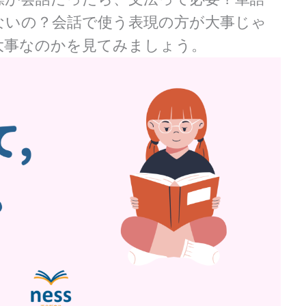
ないの？会話で使う表現の方が大事じゃ
大事なのかを見てみましょう。