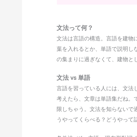
文法って何？
文法は言語の構造。言語を建物
葉を入れるとか、単語で説明し
の集まりに過ぎなくて、建物と
文法 vs 単語
言語を習っている人には、文法
考えたら、文章は単語集だね。
限しちゃう。文法を知らないで
うやってくらべる？どうやって