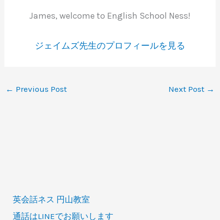
James, welcome to English School Ness!
ジェイムズ先生のプロフィールを見る
←
Previous Post
Next Post
→
英会話ネス 円山教室
通話はLINEでお願いします