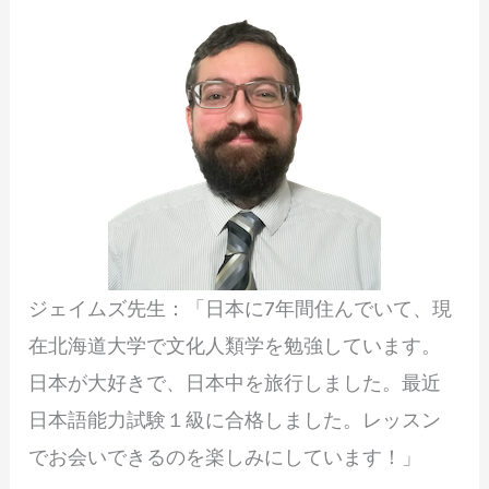
ジェイムズ先生：「日本に7年間住んでいて、現
在北海道大学で文化人類学を勉強しています。
日本が大好きで、日本中を旅行しました。最近
日本語能力試験１級に合格しました。レッスン
でお会いできるのを楽しみにしています！」