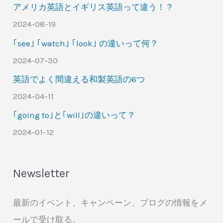
アメリカ英語とイギリス英語って違う！？
2024-08-19
｢see｣ ｢watch｣ ｢look｣ の違いって何？
2024-07-30
英語でよく間違える和製英語の6つ
2024-04-11
｢going to｣と｢will｣の違いって？
2024-01-12
Newsletter
最新のイベント、キャンペーン、ブログの情報をメ
ールで受け取る。