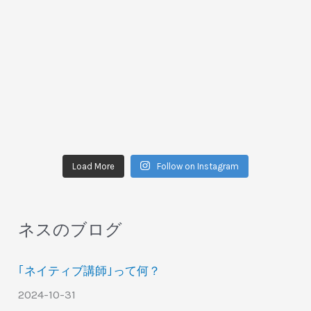
Load More
Follow on Instagram
ネスのブログ
｢ネイティブ講師｣って何？
2024-10-31