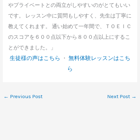
やプライベートとの両立がしやすいのがとてもいい
です。 レッスン中に質問もしやすく、先生は丁寧に
教えてくれます。 通い始めて一年間で、ＴＯＥＩＣ
のスコアを６００点以下から８００点以上にするこ
とができました。」
生徒様の声はこちら
・
無料体験レッスンはこち
ら
←
Previous Post
Next Post
→