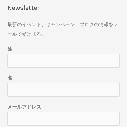
Newsletter
最新のイベント、キャンペーン、ブログの情報をメ
ールで受け取る。
姓
名
メールアドレス