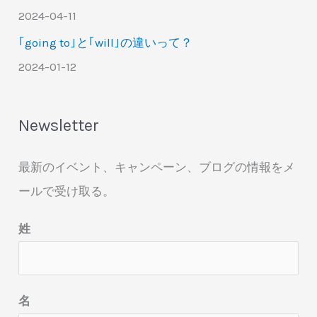
2024-04-11
｢going to｣と｢will｣の違いって？
2024-01-12
Newsletter
最新のイベント、キャンペーン、ブログの情報をメ
ールで受け取る。
姓
名