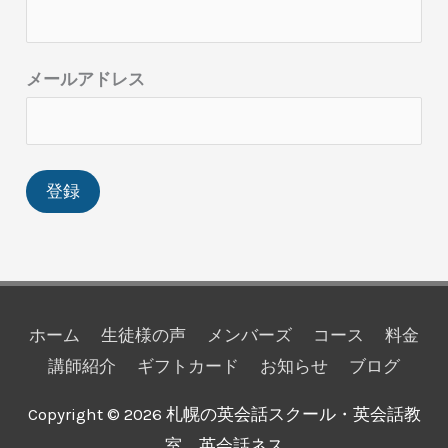
メールアドレス
ホーム
生徒様の声
メンバーズ
コース
料金
講師紹介
ギフトカード
お知らせ
ブログ
Copyright © 2026
札幌の英会話スクール・英会話教
室、英会話ネス