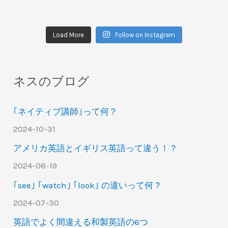
Load More
Follow on Instagram
ネスのブログ
｢ネイティブ講師｣って何？
2024-10-31
アメリカ英語とイギリス英語って違う！？
2024-08-19
｢see｣ ｢watch｣ ｢look｣ の違いって何？
2024-07-30
英語でよく間違える和製英語の6つ