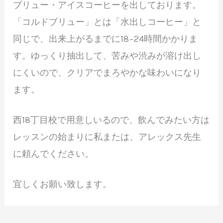
ブリュー・アイスコーヒーを出しております。
「コルドブリュー」とは「水出しコーヒー」と
同じで、出来上がるまでに18−24時間かかりま
す。ゆっくり抽出して、苦みや渋みが溶け出し
にくいので、クリアでまろやかな味わいになり
ます。
西18丁目校で用意しいるので、飲んでみたい方は
レッスンの始まりに私または、アレックス先生
に頼んでください。
宜しくお願い致します。