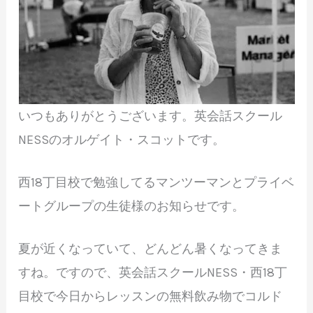
いつもありがとうございます。英会話スクール
NESSのオルゲイト・スコットです。
西18丁目校で勉強してるマンツーマンとプライベ
ートグループの生徒様のお知らせです。
夏が近くなっていて、どんどん暑くなってきま
すね。ですので、英会話スクールNESS・西18丁
目校で今日からレッスンの無料飲み物でコルド