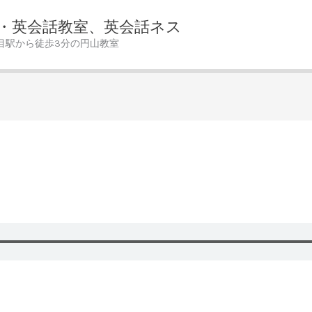
・英会話教室、英会話ネス
目駅から徒歩3分の円山教室