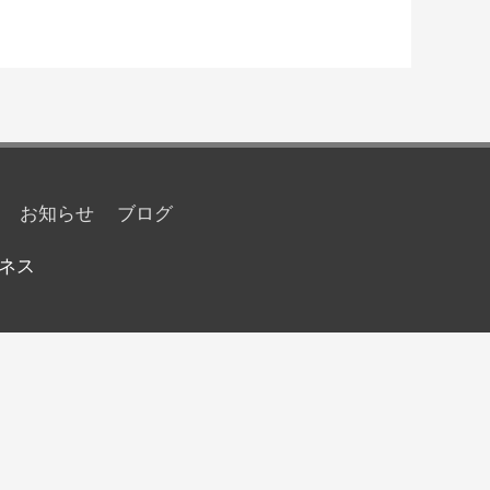
お知らせ
ブログ
ネス