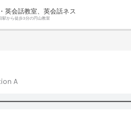
・英会話教室、英会話ネス
目駅から徒歩3分の円山教室
tion A