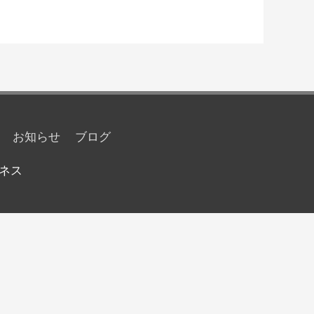
お知らせ
ブログ
ネス