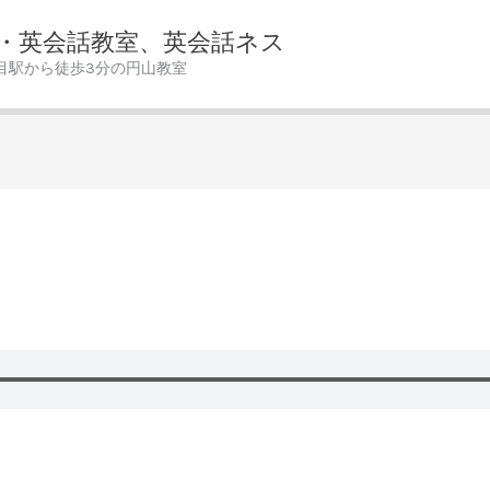
・英会話教室、英会話ネス
目駅から徒歩3分の円山教室