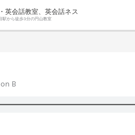
・英会話教室、英会話ネス
目駅から徒歩3分の円山教室
ion B