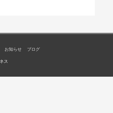
お知らせ
ブログ
ネス